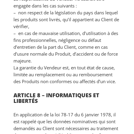
engagée dans les cas suivants :
– non respect de la législation du pays dans lequel
les produits sont livrés, qu’il appartient au Client de
vérifier,
– en cas de mauvaise utilisation, d’utilisation à des
fins professionnelles, négligence ou défaut
d’entretien de la part du Client, comme en cas
d’usure normale du Produit, d’accident ou de force
majeure.
La garantie du Vendeur est, en tout état de cause,
limitée au remplacement ou au remboursement
des Produits non conformes ou affectés d’un vice.
ARTICLE 8 – INFORMATIQUES ET
LIBERTÉS
En application de la loi 78-17 du 6 janvier 1978, il
est rappelé que les données nominatives qui sont
demandés au Client sont nécessaires au traitement