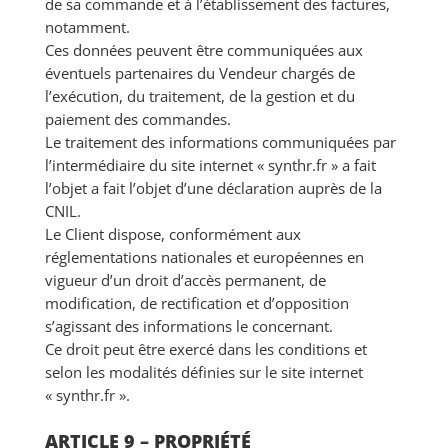
de sa commande et à l’établissement des factures,
notamment.
Ces données peuvent être communiquées aux
éventuels partenaires du Vendeur chargés de
l’exécution, du traitement, de la gestion et du
paiement des commandes.
Le traitement des informations communiquées par
l’intermédiaire du site internet « synthr.fr » a fait
l’objet a fait l’objet d’une déclaration auprès de la
CNIL.
Le Client dispose, conformément aux
réglementations nationales et européennes en
vigueur d’un droit d’accès permanent, de
modification, de rectification et d’opposition
s’agissant des informations le concernant.
Ce droit peut être exercé dans les conditions et
selon les modalités définies sur le site internet
« synthr.fr ».
ARTICLE 9 – PROPRIÉTÉ