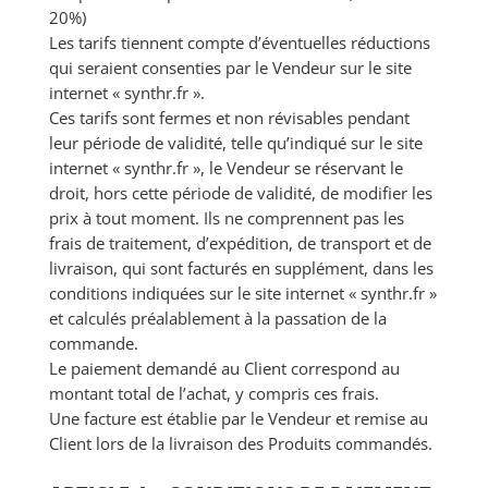
20%)
Les tarifs tiennent compte d’éventuelles réductions
qui seraient consenties par le Vendeur sur le site
internet « synthr.fr ».
Ces tarifs sont fermes et non révisables pendant
leur période de validité, telle qu’indiqué sur le site
internet « synthr.fr », le Vendeur se réservant le
droit, hors cette période de validité, de modifier les
prix à tout moment. Ils ne comprennent pas les
frais de traitement, d’expédition, de transport et de
livraison, qui sont facturés en supplément, dans les
conditions indiquées sur le site internet « synthr.fr »
et calculés préalablement à la passation de la
commande.
Le paiement demandé au Client correspond au
montant total de l’achat, y compris ces frais.
Une facture est établie par le Vendeur et remise au
Client lors de la livraison des Produits commandés.