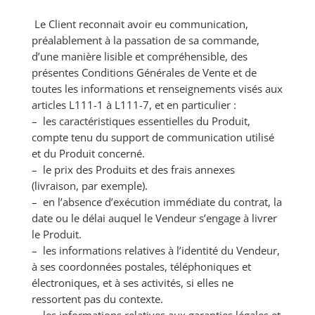
Le Client reconnait avoir eu communication,
préalablement à la passation de sa commande,
d’une manière lisible et compréhensible, des
présentes Conditions Générales de Vente et de
toutes les informations et renseignements visés aux
articles L111-1 à L111-7, et en particulier :
– les caractéristiques essentielles du Produit,
compte tenu du support de communication utilisé
et du Produit concerné.
– le prix des Produits et des frais annexes
(livraison, par exemple).
– en l’absence d’exécution immédiate du contrat, la
date ou le délai auquel le Vendeur s’engage à livrer
le Produit.
– les informations relatives à l’identité du Vendeur,
à ses coordonnées postales, téléphoniques et
électroniques, et à ses activités, si elles ne
ressortent pas du contexte.