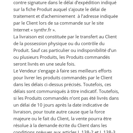
contre signature dans le délai d’expédition indiqué
sur la fiche Produit auquel s’ajoute le délai de
traitement et d’acheminement à l’adresse indiquée
par le Client lors de sa commande sur le site
Internet « synthr.fr ».
La livraison est constituée par le transfert au Client
de la possession physique ou du contrôle du
Produit. Sauf cas particulier ou indisponibilité d’un
ou plusieurs Produits, les Produits commandés
seront livrés en une seule fois.
Le Vendeur s’engage à faire ses meilleurs efforts
pour livrer les produits commandés par le Client
dans les délais ci-dessus précisés. Toutefois, ces
délais sont communiqués à titre indicatif. Toutefois,
si les Produits commandés n’ont pas été livrés dans
un délai de 10 jours après la date indicative de
livraison, pour toute autre cause que la force
majeure ou le fait du Client, la vente pourra être
résolue à la demande écrite du Client dans les
conditions prévues aux articles L 138-2 et L 138-3