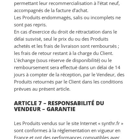
permettant leur recommercialisation à l’état neuf,
accompagnés de la facture d’achat.
Les Produits endommagés, salis ou incomplets ne
sont pas repris.
En cas d’exercice du droit de rétractation dans le
délai susvisé, seul le prix du ou des Produits
achetés et les frais de livraison sont remboursés ;
les frais de retour restant à la charge du Client.
L’échange (sous réserve de disponibilité) ou le
remboursement sera effectué dans un délai de 14
jours à compter de la réception, par le Vendeur, des
Produits retournés par le Client dans les conditions
prévues au présent article.
ARTICLE 7 – RESPONSABILITÉ DU
VENDEUR – GARANTIE
Les Produits vendus sur le site Internet « synthr.fr »
sont conformes à la réglementation en vigueur en
France et ont des performances compatibles avec