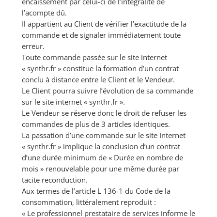
encaissement par celui-ci de l’intégralité de
l’acompte dû.
Il appartient au Client de vérifier l’exactitude de la
commande et de signaler immédiatement toute
erreur.
Toute commande passée sur le site internet
« synthr.fr » constitue la formation d’un contrat
conclu à distance entre le Client et le Vendeur.
Le Client pourra suivre l’évolution de sa commande
sur le site internet « synthr.fr ».
Le Vendeur se réserve donc le droit de refuser les
commandes de plus de 3 articles identiques.
La passation d’une commande sur le site Internet
« synthr.fr » implique la conclusion d’un contrat
d’une durée minimum de « Durée en nombre de
mois » renouvelable pour une même durée par
tacite reconduction.
Aux termes de l’article L 136-1 du Code de la
consommation, littéralement reproduit :
« Le professionnel prestataire de services informe le