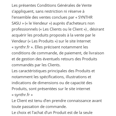
Les présentes Conditions Générales de Vente
s’appliquent, sans restriction ni réserve à
l’ensemble des ventes conclues par « SYNTHR
SASU » (« le Vendeur ») auprès d’acheteurs non
professionnels (« Les Clients ou le Client ») , désirant
acquérir les produits proposés à la vente par le
Vendeur (« Les Produits ») sur le site Internet
« synthr.fr ». Elles précisent notamment les
conditions de commande, de paiement, de livraison
et de gestion des éventuels retours des Produits
commandés par les Clients.
Les caractéristiques principales des Produits et
notamment les spécifications, illustrations et
indications de dimensions ou de capacité des
Produits, sont présentées sur le site internet
« synthr.fr »
Le Client est tenu d’en prendre connaissance avant
toute passation de commande.
Le choix et l’achat d’un Produit est de la seule