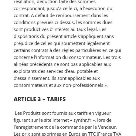
résiliation, déduction faite des sommes
correspondant, jusqu’à celle-ci, à l’exécution du
contrat. A défaut de remboursement dans les
conditions prévues ci-dessus, les sommes dues
sont productives d’intérêts au taux légal. Les
dispositions du présent article s’appliquent sans
préjudice de celles qui soumettent légalement
certains contrats à des règles particulières en ce qui
concerne l’information du consommateur. Les trois
alinéas précédents ne sont pas applicables aux
exploitants des services d’eau potable et
d’assainissement. Ils sont applicables aux
consommateurs et aux non-professionnels ».
ARTICLE 3 – TARIFS
Les Produits sont fournis aux tarifs en vigueur
figurant sur le site Internet « synthr.fr », lors de
l’enregistrement de la commande par le Vendeur.
Les prix sont exprimés en Euros en TTC (France TVA