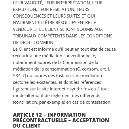
LEUR VALIDITÉ, LEUR INTERPRÉTATION, LEUR
EXÉCUTION, LEUR RÉSILIATION, LEURS
CONSÉQUENCES ET LEURS SUITES ET QUI
N’AURAIENT PU ÊTRE RÉSOLUES ENTRE LE
VENDEUR ET LE CLIENT SERONT SOUMIS AUX
TRIBUNAUX COMPÉTENTS DANS LES CONDITIONS
DE DROIT COMMUN.
Le Client est informé qu’il peut en tout état de cause
recourir à une médiation conventionnelle,
notamment auprès de la Commission de la
médiation de la consommation (C. consom. art. L
534-7) ou auprès des instances de médiation
sectorielles existantes, et dont les références
figurent sur le site Internet « synthr.fr » ou à tout
mode alternatif de règlement des différends
(conciliation, par exemple) en cas de contestation.
ARTICLE 12 – INFORMATION
PRÉCONTRACTUELLE – ACCEPTATION
DU CLIENT