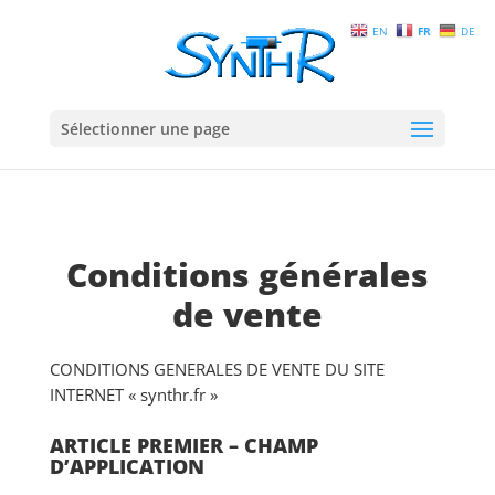
EN
FR
DE
Sélectionner une page
Conditions générales
de vente
CONDITIONS GENERALES DE VENTE DU SITE
INTERNET « synthr.fr »
ARTICLE PREMIER – CHAMP
D’APPLICATION