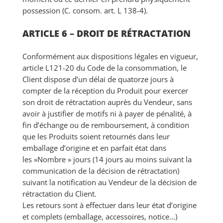
possession (C. consom. art. L 138-4).
ARTICLE 6 – DROIT DE RÉTRACTATION
Conformément aux dispositions légales en vigueur,
article L121-20 du Code de la consommation, le
Client dispose d’un délai de quatorze jours à
compter de la réception du Produit pour exercer
son droit de rétractation auprès du Vendeur, sans
avoir à justifier de motifs ni à payer de pénalité, à
fin d’échange ou de remboursement, à condition
que les Produits soient retournés dans leur
emballage d’origine et en parfait état dans
les »Nombre » jours (14 jours au moins suivant la
communication de la décision de rétractation)
suivant la notification au Vendeur de la décision de
rétractation du Client.
Les retours sont à effectuer dans leur état d’origine
et complets (emballage, accessoires, notice…)