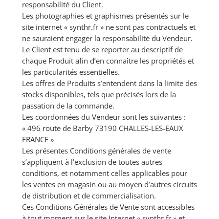
responsabilité du Client.
Les photographies et graphismes présentés sur le
site internet « synthr.fr » ne sont pas contractuels et
ne sauraient engager la responsabilité du Vendeur.
Le Client est tenu de se reporter au descriptif de
chaque Produit afin d’en connaître les propriétés et
les particularités essentielles.
Les offres de Produits s’entendent dans la limite des
stocks disponibles, tels que précisés lors de la
passation de la commande.
Les coordonnées du Vendeur sont les suivantes :
« 496 route de Barby 73190 CHALLES-LES-EAUX
FRANCE »
Les présentes Conditions générales de vente
s’appliquent à l’exclusion de toutes autres
conditions, et notamment celles applicables pour
les ventes en magasin ou au moyen d’autres circuits
de distribution et de commercialisation.
Ces Conditions Générales de Vente sont accessibles
à tout moment sur le site Internet « synthr.fr » et