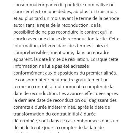
consommateur par écrit, par lettre nominative ou
courrier électronique dédiés, au plus tôt trois mois
et au plus tard un mois avant le terme de la période
autorisant le rejet de la reconduction, de la
possibilité de ne pas reconduire le contrat qu’il a
conclu avec une clause de reconduction tacite. Cette
information, délivrée dans des termes clairs et
compréhensibles, mentionne, dans un encadré
apparent, la date limite de résiliation. Lorsque cette
information ne lui a pas été adressée
conformément aux dispositions du premier alinéa,
le consommateur peut mettre gratuitement un
terme au contrat, à tout moment à compter de la
date de reconduction. Les avances effectuées après
la dernière date de reconduction ou, s’agissant des
contrats à durée indéterminée, après la date de
transformation du contrat initial à durée
déterminée, sont dans ce cas remboursées dans un
délai de trente jours à compter de la date de