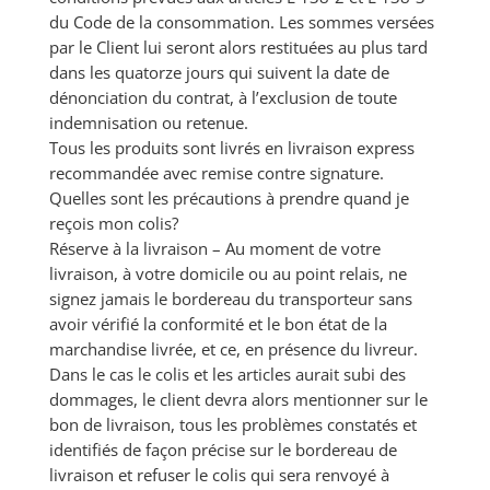
du Code de la consommation. Les sommes versées
par le Client lui seront alors restituées au plus tard
dans les quatorze jours qui suivent la date de
dénonciation du contrat, à l’exclusion de toute
indemnisation ou retenue.
Tous les produits sont livrés en livraison express
recommandée avec remise contre signature.
Quelles sont les précautions à prendre quand je
reçois mon colis?
Réserve à la livraison – Au moment de votre
livraison, à votre domicile ou au point relais, ne
signez jamais le bordereau du transporteur sans
avoir vérifié la conformité et le bon état de la
marchandise livrée, et ce, en présence du livreur.
Dans le cas le colis et les articles aurait subi des
dommages, le client devra alors mentionner sur le
bon de livraison, tous les problèmes constatés et
identifiés de façon précise sur le bordereau de
livraison et refuser le colis qui sera renvoyé à