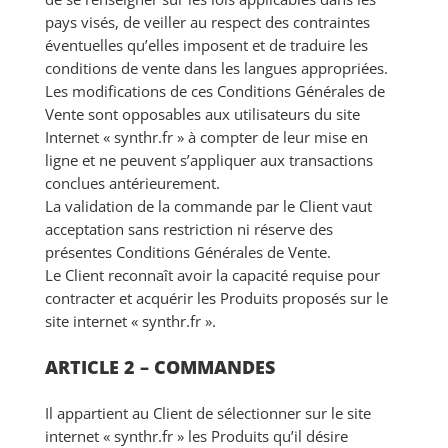
pays visés, de veiller au respect des contraintes
éventuelles qu’elles imposent et de traduire les
conditions de vente dans les langues appropriées.
Les modifications de ces Conditions Générales de
Vente sont opposables aux utilisateurs du site
Internet « synthr.fr » à compter de leur mise en
ligne et ne peuvent s’appliquer aux transactions
conclues antérieurement.
La validation de la commande par le Client vaut
acceptation sans restriction ni réserve des
présentes Conditions Générales de Vente.
Le Client reconnaît avoir la capacité requise pour
contracter et acquérir les Produits proposés sur le
site internet « synthr.fr ».
ARTICLE 2 – COMMANDES
Il appartient au Client de sélectionner sur le site
internet « synthr.fr » les Produits qu’il désire