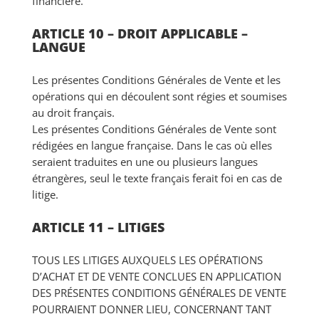
financière.
ARTICLE 10 – DROIT APPLICABLE –
LANGUE
Les présentes Conditions Générales de Vente et les
opérations qui en découlent sont régies et soumises
au droit français.
Les présentes Conditions Générales de Vente sont
rédigées en langue française. Dans le cas où elles
seraient traduites en une ou plusieurs langues
étrangères, seul le texte français ferait foi en cas de
litige.
ARTICLE 11 – LITIGES
TOUS LES LITIGES AUXQUELS LES OPÉRATIONS
D’ACHAT ET DE VENTE CONCLUES EN APPLICATION
DES PRÉSENTES CONDITIONS GÉNÉRALES DE VENTE
POURRAIENT DONNER LIEU, CONCERNANT TANT