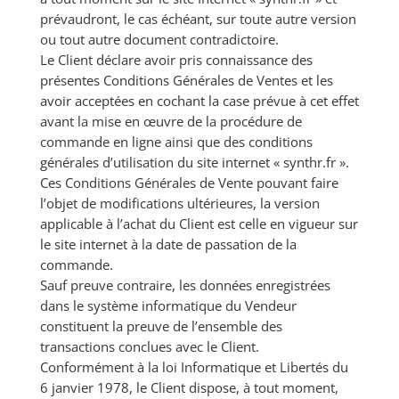
prévaudront, le cas échéant, sur toute autre version
ou tout autre document contradictoire.
Le Client déclare avoir pris connaissance des
présentes Conditions Générales de Ventes et les
avoir acceptées en cochant la case prévue à cet effet
avant la mise en œuvre de la procédure de
commande en ligne ainsi que des conditions
générales d’utilisation du site internet « synthr.fr ».
Ces Conditions Générales de Vente pouvant faire
l’objet de modifications ultérieures, la version
applicable à l’achat du Client est celle en vigueur sur
le site internet à la date de passation de la
commande.
Sauf preuve contraire, les données enregistrées
dans le système informatique du Vendeur
constituent la preuve de l’ensemble des
transactions conclues avec le Client.
Conformément à la loi Informatique et Libertés du
6 janvier 1978, le Client dispose, à tout moment,