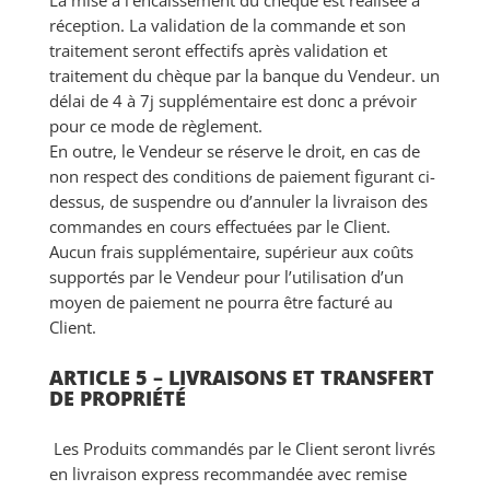
La mise à l’encaissement du chèque est réalisée à
réception. La validation de la commande et son
traitement seront effectifs après validation et
traitement du chèque par la banque du Vendeur. un
délai de 4 à 7j supplémentaire est donc a prévoir
pour ce mode de règlement.
En outre, le Vendeur se réserve le droit, en cas de
non respect des conditions de paiement figurant ci-
dessus, de suspendre ou d’annuler la livraison des
commandes en cours effectuées par le Client.
Aucun frais supplémentaire, supérieur aux coûts
supportés par le Vendeur pour l’utilisation d’un
moyen de paiement ne pourra être facturé au
Client.
ARTICLE 5 – LIVRAISONS ET TRANSFERT
DE PROPRIÉTÉ
Les Produits commandés par le Client seront livrés
en livraison express recommandée avec remise