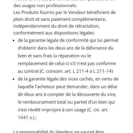
des usages non professionnels.
Les Produits fournis par le Vendeur bénéficient de
plein droit et sans paiement complémentaire,
indépendamment du droit de rétractation,
conformément aux dispositions légales:
de la garantie légale de conformité qui lui permet
d’obtenir dans les deux ans de la délivrance du
bien et sans frais la réparation ou le
remplacement de celui-ci s’il n’est pas conforme
au contrat (C. consom. art. L 211-4 à L 211-14)
de la garantie légale des vices cachés, en vertu de
laquelle l’acheteur peut demander, dans un délai
de deux ans à compter de la découverte du vice,
le remboursement total ou partiel d’un bien qui
s’est révélé impropre à son usage (C. civ. art.
1641 s.) ;
La responsabilité du Vendeur ne saurait être