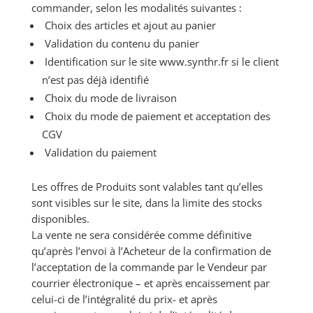
commander, selon les modalités suivantes :
Choix des articles et ajout au panier
Validation du contenu du panier
Identification sur le site www.synthr.fr si le client
n’est pas déjà identifié
Choix du mode de livraison
Choix du mode de paiement et acceptation des
CGV
Validation du paiement
Les offres de Produits sont valables tant qu’elles
sont visibles sur le site, dans la limite des stocks
disponibles.
La vente ne sera considérée comme définitive
qu’après l’envoi à l’Acheteur de la confirmation de
l’acceptation de la commande par le Vendeur par
courrier électronique – et après encaissement par
celui-ci de l’intégralité du prix- et après