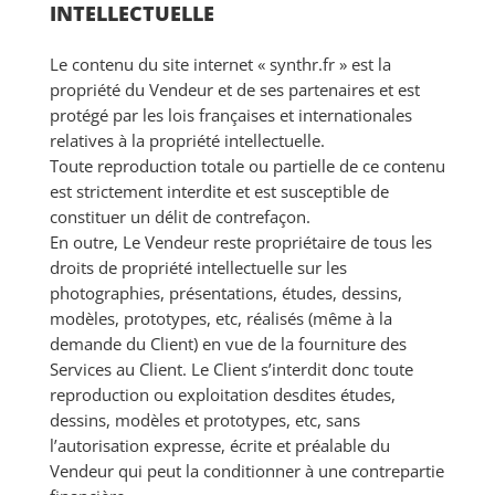
INTELLECTUELLE
Le contenu du site internet « synthr.fr » est la
propriété du Vendeur et de ses partenaires et est
protégé par les lois françaises et internationales
relatives à la propriété intellectuelle.
Toute reproduction totale ou partielle de ce contenu
est strictement interdite et est susceptible de
constituer un délit de contrefaçon.
En outre, Le Vendeur reste propriétaire de tous les
droits de propriété intellectuelle sur les
photographies, présentations, études, dessins,
modèles, prototypes, etc, réalisés (même à la
demande du Client) en vue de la fourniture des
Services au Client. Le Client s’interdit donc toute
reproduction ou exploitation desdites études,
dessins, modèles et prototypes, etc, sans
l’autorisation expresse, écrite et préalable du
Vendeur qui peut la conditionner à une contrepartie