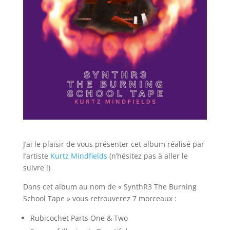
J’ai le plaisir de vous présenter cet album réalisé par
l’artiste
Kurtz Mindfields
(n’hésitez pas à aller le
suivre !)
Dans cet album au nom de « SynthR3 The Burning
School Tape » vous retrouverez 7 morceaux :
Rubicochet Parts One & Two